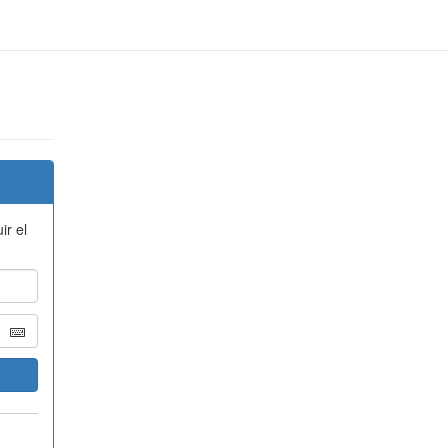
ir el