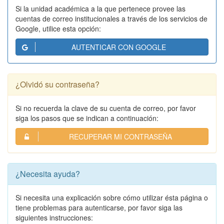
Si la unidad académica a la que pertenece provee las
cuentas de correo institucionales a través de los servicios de
Google, utilice esta opción:
AUTENTICAR CON GOOGLE
¿Olvidó su contraseña?
Si no recuerda la clave de su cuenta de correo, por favor
siga los pasos que se indican a continuación:
RECUPERAR MI CONTRASEÑA
¿Necesita ayuda?
Si necesita una explicación sobre cómo utilizar ésta página o
tiene problemas para autenticarse, por favor siga las
siguientes instrucciones: