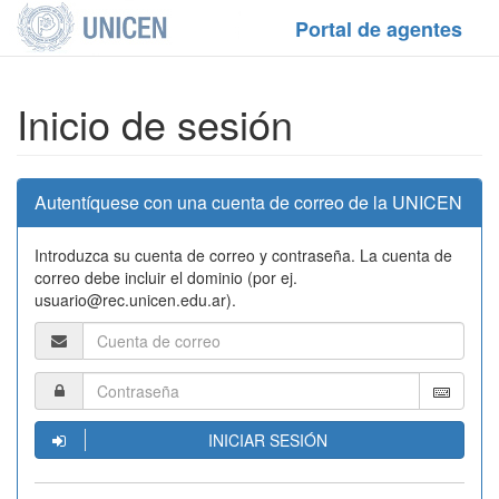
Portal de agentes
Inicio de sesión
Autentíquese con una cuenta de correo de la UNICEN
Introduzca su cuenta de correo y contraseña. La cuenta de
correo debe incluir el dominio (por ej.
usuario@rec.unicen.edu.ar).
INICIAR SESIÓN