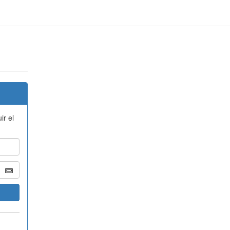
ir el