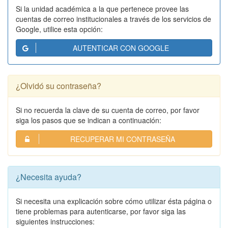
Si la unidad académica a la que pertenece provee las
cuentas de correo institucionales a través de los servicios de
Google, utilice esta opción:
AUTENTICAR CON GOOGLE
¿Olvidó su contraseña?
Si no recuerda la clave de su cuenta de correo, por favor
siga los pasos que se indican a continuación:
RECUPERAR MI CONTRASEÑA
¿Necesita ayuda?
Si necesita una explicación sobre cómo utilizar ésta página o
tiene problemas para autenticarse, por favor siga las
siguientes instrucciones: