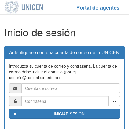
Portal de agentes
Inicio de sesión
Autentíquese con una cuenta de correo de la UNICEN
Introduzca su cuenta de correo y contraseña. La cuenta de
correo debe incluir el dominio (por ej.
usuario@rec.unicen.edu.ar).
INICIAR SESIÓN