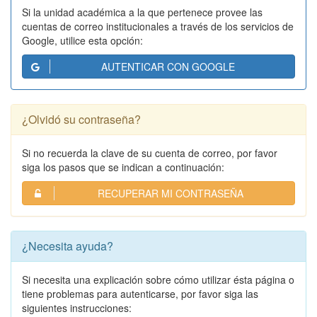
Si la unidad académica a la que pertenece provee las
cuentas de correo institucionales a través de los servicios de
Google, utilice esta opción:
AUTENTICAR CON GOOGLE
¿Olvidó su contraseña?
Si no recuerda la clave de su cuenta de correo, por favor
siga los pasos que se indican a continuación:
RECUPERAR MI CONTRASEÑA
¿Necesita ayuda?
Si necesita una explicación sobre cómo utilizar ésta página o
tiene problemas para autenticarse, por favor siga las
siguientes instrucciones: