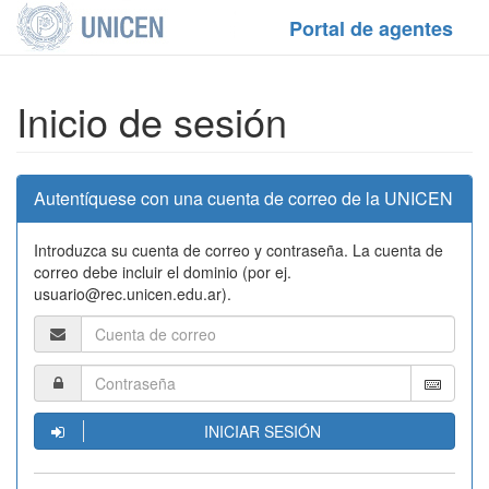
Portal de agentes
Inicio de sesión
Autentíquese con una cuenta de correo de la UNICEN
Introduzca su cuenta de correo y contraseña. La cuenta de
correo debe incluir el dominio (por ej.
usuario@rec.unicen.edu.ar).
INICIAR SESIÓN