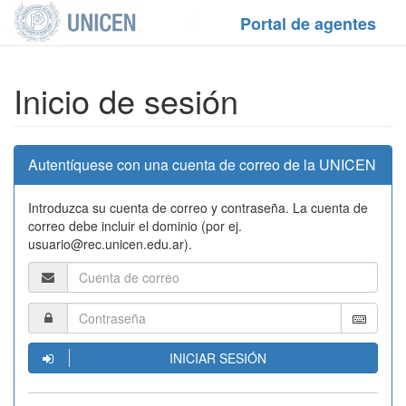
Portal de agentes
Inicio de sesión
Autentíquese con una cuenta de correo de la UNICEN
Introduzca su cuenta de correo y contraseña. La cuenta de
correo debe incluir el dominio (por ej.
usuario@rec.unicen.edu.ar).
INICIAR SESIÓN