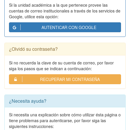
Si la unidad académica a la que pertenece provee las
cuentas de correo institucionales a través de los servicios de
Google, utilice esta opción:
AUTENTICAR CON GOOGLE
¿Olvidó su contraseña?
Si no recuerda la clave de su cuenta de correo, por favor
siga los pasos que se indican a continuación:
RECUPERAR MI CONTRASEÑA
¿Necesita ayuda?
Si necesita una explicación sobre cómo utilizar ésta página o
tiene problemas para autenticarse, por favor siga las
siguientes instrucciones: