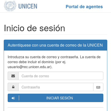
Portal de agentes
Inicio de sesión
Autentíquese con una cuenta de correo de la UNICEN
Introduzca su cuenta de correo y contraseña. La cuenta de
correo debe incluir el dominio (por ej.
usuario@rec.unicen.edu.ar).
INICIAR SESIÓN