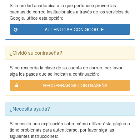
Si la unidad académica a la que pertenece provee las
cuentas de correo institucionales a través de los servicios de
Google, utilice esta opción:
AUTENTICAR CON GOOGLE
¿Olvidó su contraseña?
Si no recuerda la clave de su cuenta de correo, por favor
siga los pasos que se indican a continuación:
RECUPERAR MI CONTRASEÑA
¿Necesita ayuda?
Si necesita una explicación sobre cómo utilizar ésta página o
tiene problemas para autenticarse, por favor siga las
siguientes instrucciones: