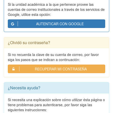
Si la unidad académica a la que pertenece provee las
cuentas de correo institucionales a través de los servicios de
Google, utilice esta opción:
AUTENTICAR CON GOOGLE
¿Olvidó su contraseña?
Si no recuerda la clave de su cuenta de correo, por favor
siga los pasos que se indican a continuación:
RECUPERAR MI CONTRASEÑA
¿Necesita ayuda?
Si necesita una explicación sobre cómo utilizar ésta página o
tiene problemas para autenticarse, por favor siga las
siguientes instrucciones: