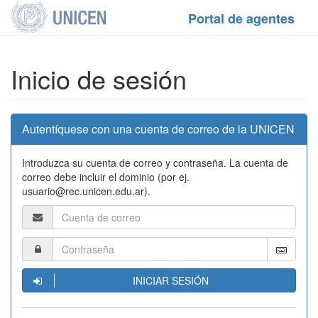
Portal de agentes
Inicio de sesión
Autentíquese con una cuenta de correo de la UNICEN
Introduzca su cuenta de correo y contraseña. La cuenta de
correo debe incluir el dominio (por ej.
usuario@rec.unicen.edu.ar).
INICIAR SESIÓN