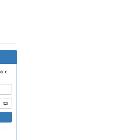
ir el