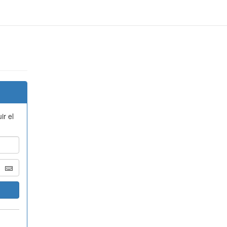
ir el