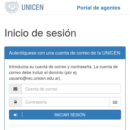
Portal de agentes
Inicio de sesión
Autentíquese con una cuenta de correo de la UNICEN
Introduzca su cuenta de correo y contraseña. La cuenta de
correo debe incluir el dominio (por ej.
usuario@rec.unicen.edu.ar).
INICIAR SESIÓN