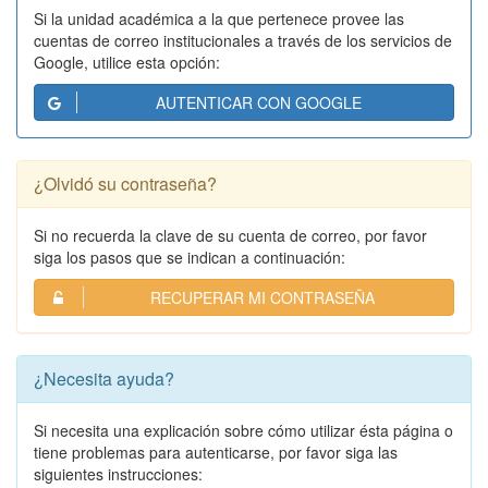
Si la unidad académica a la que pertenece provee las
cuentas de correo institucionales a través de los servicios de
Google, utilice esta opción:
AUTENTICAR CON GOOGLE
¿Olvidó su contraseña?
Si no recuerda la clave de su cuenta de correo, por favor
siga los pasos que se indican a continuación:
RECUPERAR MI CONTRASEÑA
¿Necesita ayuda?
Si necesita una explicación sobre cómo utilizar ésta página o
tiene problemas para autenticarse, por favor siga las
siguientes instrucciones: