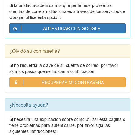
Si la unidad académica a la que pertenece provee las
cuentas de correo institucionales a través de los servicios de
Google, utilice esta opción:
AUTENTICAR CON GOOGLE
¿Olvidó su contraseña?
Si no recuerda la clave de su cuenta de correo, por favor
siga los pasos que se indican a continuación:
RECUPERAR MI CONTRASEÑA
¿Necesita ayuda?
Si necesita una explicación sobre cómo utilizar ésta página o
tiene problemas para autenticarse, por favor siga las
siguientes instrucciones: