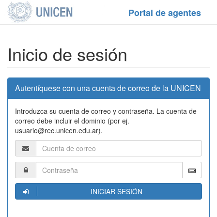
Portal de agentes
Inicio de sesión
Autentíquese con una cuenta de correo de la UNICEN
Introduzca su cuenta de correo y contraseña. La cuenta de
correo debe incluir el dominio (por ej.
usuario@rec.unicen.edu.ar).
INICIAR SESIÓN