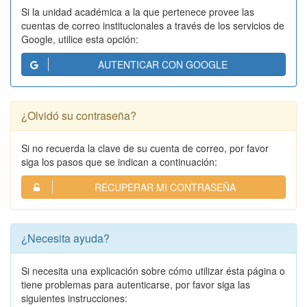
Si la unidad académica a la que pertenece provee las
cuentas de correo institucionales a través de los servicios de
Google, utilice esta opción:
AUTENTICAR CON GOOGLE
¿Olvidó su contraseña?
Si no recuerda la clave de su cuenta de correo, por favor
siga los pasos que se indican a continuación:
RECUPERAR MI CONTRASEÑA
¿Necesita ayuda?
Si necesita una explicación sobre cómo utilizar ésta página o
tiene problemas para autenticarse, por favor siga las
siguientes instrucciones: