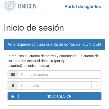
Portal de agentes
Inicio de sesión
Autentíquese con una cuenta de correo de la UNICEN
Introduzca su cuenta de correo y contraseña. La cuenta de
correo debe incluir el dominio (por ej.
usuario@rec.unicen.edu.ar).
INICIAR SESIÓN