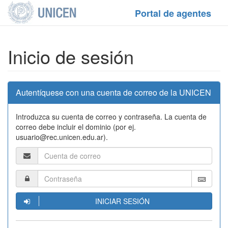
Portal de agentes
Inicio de sesión
Autentíquese con una cuenta de correo de la UNICEN
Introduzca su cuenta de correo y contraseña. La cuenta de
correo debe incluir el dominio (por ej.
usuario@rec.unicen.edu.ar).
INICIAR SESIÓN