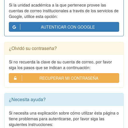
Si la unidad académica a la que pertenece provee las
cuentas de correo institucionales a través de los servicios de
Google, utilice esta opción:
AUTENTICAR CON GOOGLE
¿Olvidó su contraseña?
Si no recuerda la clave de su cuenta de correo, por favor
siga los pasos que se indican a continuación:
RECUPERAR MI CONTRASEÑA
¿Necesita ayuda?
Si necesita una explicación sobre cómo utilizar ésta página o
tiene problemas para autenticarse, por favor siga las
siguientes instrucciones: