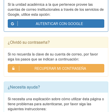
Si la unidad académica a la que pertenece provee las
cuentas de correo institucionales a través de los servicios de
Google, utilice esta opción:
AUTENTICAR CON GOOGLE
¿Olvidó su contraseña?
Si no recuerda la clave de su cuenta de correo, por favor
siga los pasos que se indican a continuación:
RECUPERAR MI CONTRASEÑA
¿Necesita ayuda?
Si necesita una explicación sobre cómo utilizar ésta página o
tiene problemas para autenticarse, por favor siga las
siguientes instrucciones: