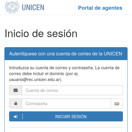
Portal de agentes
Inicio de sesión
Autentíquese con una cuenta de correo de la UNICEN
Introduzca su cuenta de correo y contraseña. La cuenta de
correo debe incluir el dominio (por ej.
usuario@rec.unicen.edu.ar).
INICIAR SESIÓN