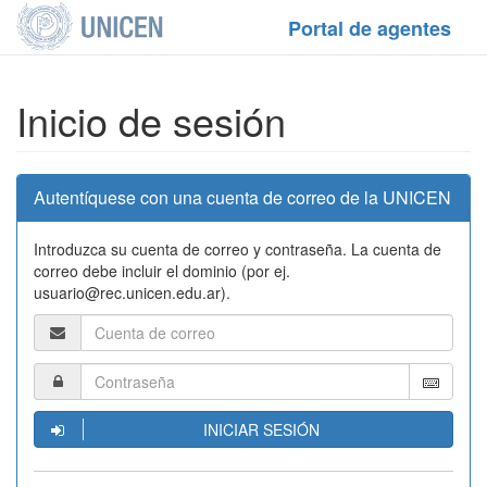
Portal de agentes
Inicio de sesión
Autentíquese con una cuenta de correo de la UNICEN
Introduzca su cuenta de correo y contraseña. La cuenta de
correo debe incluir el dominio (por ej.
usuario@rec.unicen.edu.ar).
INICIAR SESIÓN