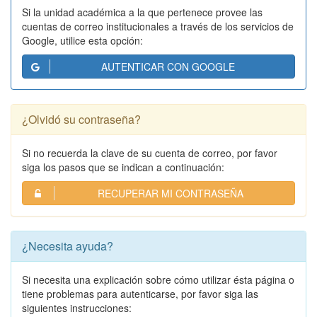
Si la unidad académica a la que pertenece provee las
cuentas de correo institucionales a través de los servicios de
Google, utilice esta opción:
AUTENTICAR CON GOOGLE
¿Olvidó su contraseña?
Si no recuerda la clave de su cuenta de correo, por favor
siga los pasos que se indican a continuación:
RECUPERAR MI CONTRASEÑA
¿Necesita ayuda?
Si necesita una explicación sobre cómo utilizar ésta página o
tiene problemas para autenticarse, por favor siga las
siguientes instrucciones: