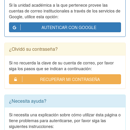
Si la unidad académica a la que pertenece provee las
cuentas de correo institucionales a través de los servicios de
Google, utilice esta opción:
AUTENTICAR CON GOOGLE
¿Olvidó su contraseña?
Si no recuerda la clave de su cuenta de correo, por favor
siga los pasos que se indican a continuación:
RECUPERAR MI CONTRASEÑA
¿Necesita ayuda?
Si necesita una explicación sobre cómo utilizar ésta página o
tiene problemas para autenticarse, por favor siga las
siguientes instrucciones: