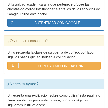
Si la unidad académica a la que pertenece provee las
cuentas de correo institucionales a través de los servicios de
Google, utilice esta opción:
AUTENTICAR CON GOOGLE
¿Olvidó su contraseña?
Si no recuerda la clave de su cuenta de correo, por favor
siga los pasos que se indican a continuación:
RECUPERAR MI CONTRASEÑA
¿Necesita ayuda?
Si necesita una explicación sobre cómo utilizar ésta página o
tiene problemas para autenticarse, por favor siga las
siguientes instrucciones: