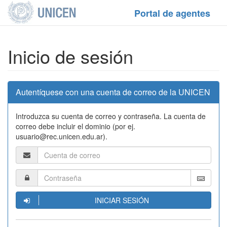
Portal de agentes
Inicio de sesión
Autentíquese con una cuenta de correo de la UNICEN
Introduzca su cuenta de correo y contraseña. La cuenta de
correo debe incluir el dominio (por ej.
usuario@rec.unicen.edu.ar).
INICIAR SESIÓN