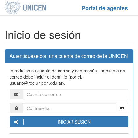
Portal de agentes
Inicio de sesión
Autentíquese con una cuenta de correo de la UNICEN
Introduzca su cuenta de correo y contraseña. La cuenta de
correo debe incluir el dominio (por ej.
usuario@rec.unicen.edu.ar).
INICIAR SESIÓN