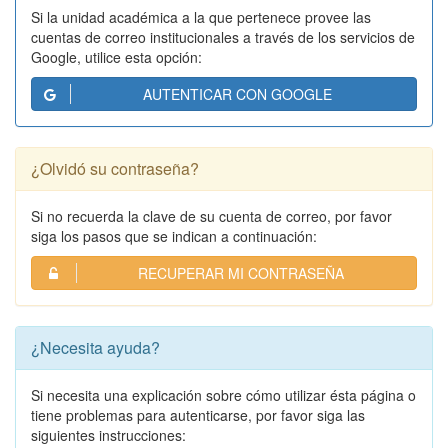
Si la unidad académica a la que pertenece provee las
cuentas de correo institucionales a través de los servicios de
Google, utilice esta opción:
AUTENTICAR CON GOOGLE
¿Olvidó su contraseña?
Si no recuerda la clave de su cuenta de correo, por favor
siga los pasos que se indican a continuación:
RECUPERAR MI CONTRASEÑA
¿Necesita ayuda?
Si necesita una explicación sobre cómo utilizar ésta página o
tiene problemas para autenticarse, por favor siga las
siguientes instrucciones: