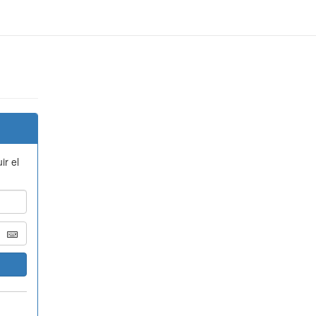
ir el