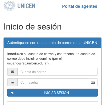
Portal de agentes
Inicio de sesión
Autentíquese con una cuenta de correo de la UNICEN
Introduzca su cuenta de correo y contraseña. La cuenta de
correo debe incluir el dominio (por ej.
usuario@rec.unicen.edu.ar).
INICIAR SESIÓN