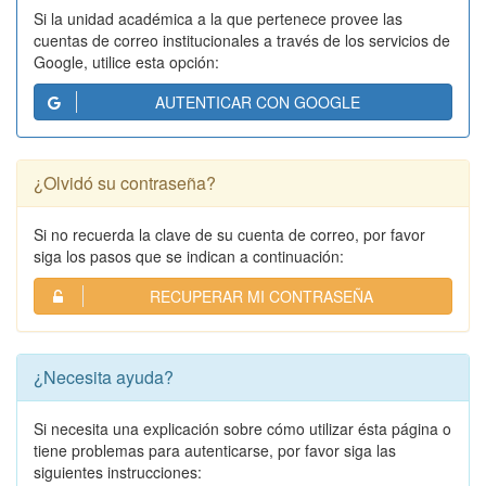
Si la unidad académica a la que pertenece provee las
cuentas de correo institucionales a través de los servicios de
Google, utilice esta opción:
AUTENTICAR CON GOOGLE
¿Olvidó su contraseña?
Si no recuerda la clave de su cuenta de correo, por favor
siga los pasos que se indican a continuación:
RECUPERAR MI CONTRASEÑA
¿Necesita ayuda?
Si necesita una explicación sobre cómo utilizar ésta página o
tiene problemas para autenticarse, por favor siga las
siguientes instrucciones: