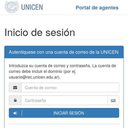
Portal de agentes
Inicio de sesión
Autentíquese con una cuenta de correo de la UNICEN
Introduzca su cuenta de correo y contraseña. La cuenta de
correo debe incluir el dominio (por ej.
usuario@rec.unicen.edu.ar).
INICIAR SESIÓN