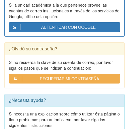
Si la unidad académica a la que pertenece provee las
cuentas de correo institucionales a través de los servicios de
Google, utilice esta opción:
AUTENTICAR CON GOOGLE
¿Olvidó su contraseña?
Si no recuerda la clave de su cuenta de correo, por favor
siga los pasos que se indican a continuación:
RECUPERAR MI CONTRASEÑA
¿Necesita ayuda?
Si necesita una explicación sobre cómo utilizar ésta página o
tiene problemas para autenticarse, por favor siga las
siguientes instrucciones: