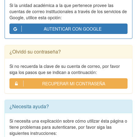
Si la unidad académica a la que pertenece provee las
cuentas de correo institucionales a través de los servicios de
Google, utilice esta opción:
AUTENTICAR CON GOOGLE
¿Olvidó su contraseña?
Si no recuerda la clave de su cuenta de correo, por favor
siga los pasos que se indican a continuación:
RECUPERAR MI CONTRASEÑA
¿Necesita ayuda?
Si necesita una explicación sobre cómo utilizar ésta página o
tiene problemas para autenticarse, por favor siga las
siguientes instrucciones: