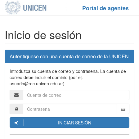
Portal de agentes
Inicio de sesión
Autentíquese con una cuenta de correo de la UNICEN
Introduzca su cuenta de correo y contraseña. La cuenta de
correo debe incluir el dominio (por ej.
usuario@rec.unicen.edu.ar).
INICIAR SESIÓN