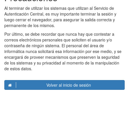
Al terminar de utilizar los sistemas que utilizan al Servicio de
Autenticación Central, es muy importante terminar la sesión y
luego cerrar el navegador, para asegurar la salida correcta y
permanente de los mismos.
Por último, se debe recordar que nunca hay que contestar a
correos electrónicos personales que soliciten el usuario y/o
contraseña de ningún sistema. El personal del área de
informática nunca solicitará esa información por ese medio, y se
encargará de proveer mecanismos que preserven la seguridad
de los sistemas y su privacidad al momento de la manipulación
de estos datos.
Volver al inicio de sesión