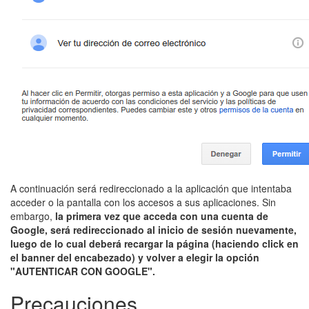
A continuación será redireccionado a la aplicación que intentaba
acceder o la pantalla con los accesos a sus aplicaciones. Sin
embargo,
la primera vez que acceda con una cuenta de
Google, será redireccionado al inicio de sesión nuevamente,
luego de lo cual deberá recargar la página (haciendo click en
el banner del encabezado) y volver a elegir la opción
"AUTENTICAR CON GOOGLE".
Precauciones