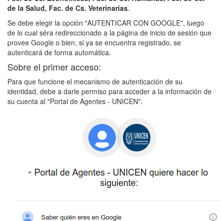
de la Salud, Fac. de Cs. Veterinarias
.
Se debe elegir la opción "AUTENTICAR CON GOOGLE", luego
de lo cual séra redireccionado a la página de inicio de sesión que
provee Google o bien, si ya se encuentra registrado, se
autenticará de forma automática.
Sobre el primer acceso:
Para que funcione el mecanismo de autenticación de su
identidad, debe a darle permiso para acceder a la información de
su cuenta al "Portal de Agentes - UNICEN".