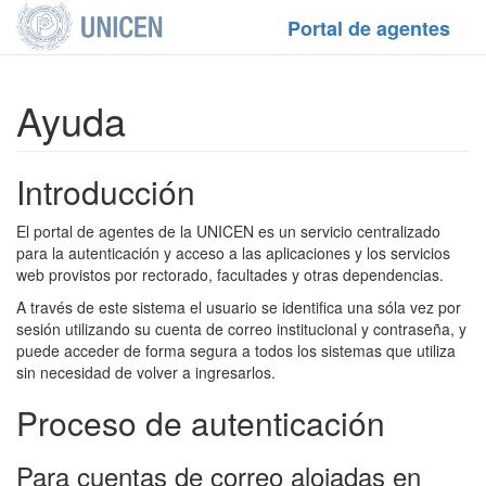
Portal de agentes
Ayuda
Introducción
El portal de agentes de la UNICEN es un servicio centralizado
para la autenticación y acceso a las aplicaciones y los servicios
web provistos por rectorado, facultades y otras dependencias.
A través de este sistema el usuario se identifica una sóla vez por
sesión utilizando su cuenta de correo institucional y contraseña, y
puede acceder de forma segura a todos los sistemas que utiliza
sin necesidad de volver a ingresarlos.
Proceso de autenticación
Para cuentas de correo alojadas en